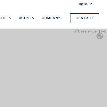
MENTS
AGENTS
COMPANY
CONTACT