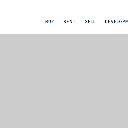
BUY
RENT
SELL
DEVELOP