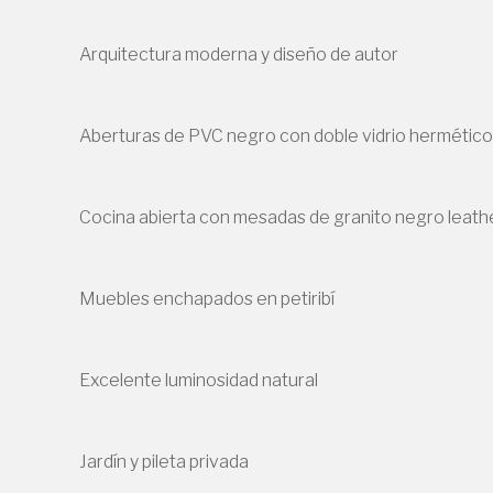
Arquitectura moderna y diseño de autor
Aberturas de PVC negro con doble vidrio hermético
Cocina abierta con mesadas de granito negro leath
Muebles enchapados en petiribí
Excelente luminosidad natural
Jardín y pileta privada