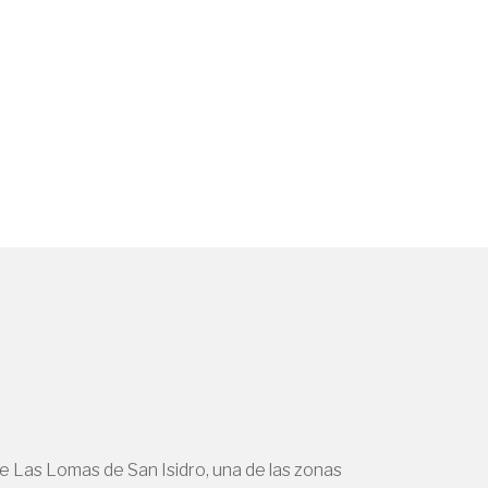
e Las Lomas de San Isidro, una de las zonas