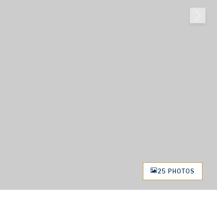
25 PHOTOS