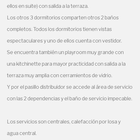
ellos en suite) con salida a la terraza.
Los otros 3 dormitorios comparten otros 2 baños
completos. Todos los dormitorios tienen vistas
espectaculares y uno de ellos cuenta con vestidor.
Se encuentra también un playroom muy grande con
una kitchinette para mayor practicidad con salida a la
terraza muy amplia con cerramientos de vidrio.
Y por el pasillo distribuidor se accede al área de servicio
con las 2 dependencias y el baño de servicio impecable.
Los servicios son centrales, calefacción por losa y
agua central.