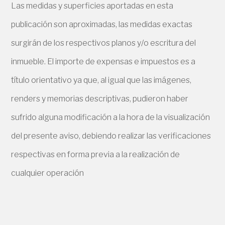
Las medidas y superficies aportadas en esta
publicación son aproximadas, las medidas exactas
surgirán de los respectivos planos y/o escritura del
inmueble. El importe de expensas e impuestos es a
título orientativo ya que, al igual que las imágenes,
renders y memorias descriptivas, pudieron haber
sufrido alguna modificación a la hora de la visualización
del presente aviso, debiendo realizar las verificaciones
respectivas en forma previa a la realización de
cualquier operación