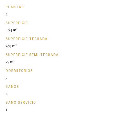
PLANTAS
2
SUPERFICIE
464 m²
SUPERFICIE TECHADA
387 m²
SUPERFICIE SEMI-TECHADA
57 m²
DORMITORIOS
5
BAÑOS
4
BAÑO SERVICIO
1