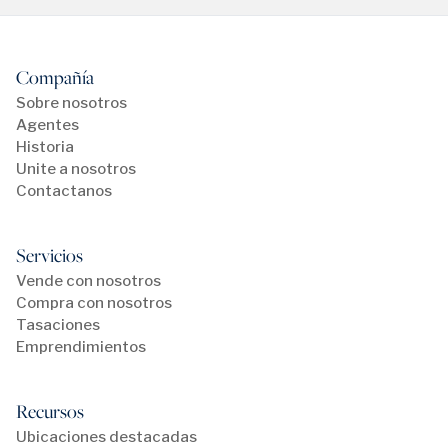
Compañía
Sobre nosotros
Agentes
Historia
Unite a nosotros
Contactanos
Servicios
Vende con nosotros
Compra con nosotros
Tasaciones
Emprendimientos
Recursos
Ubicaciones destacadas