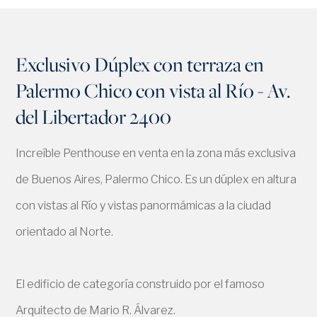
Exclusivo Dúplex con terraza en
Palermo Chico con vista al Río - Av.
del Libertador 2400
Increíble Penthouse en venta en la zona más exclusiva
de Buenos Aires, Palermo Chico. Es un dúplex en altura
con vistas al Río y vistas panormámicas a la ciudad
orientado al Norte.
El edificio de categoría construido por el famoso
Arquitecto de Mario R. Álvarez.