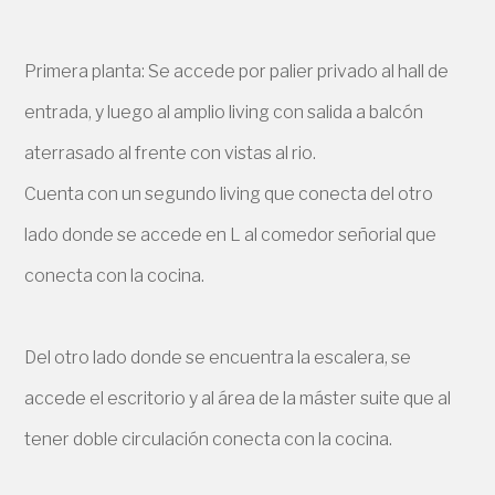
Primera planta: Se accede por palier privado al hall de
entrada, y luego al amplio living con salida a balcón
aterrasado al frente con vistas al rio.
Cuenta con un segundo living que conecta del otro
lado donde se accede en L al comedor señorial que
conecta con la cocina.
Del otro lado donde se encuentra la escalera, se
accede el escritorio y al área de la máster suite que al
tener doble circulación conecta con la cocina.