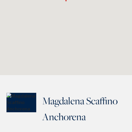
Magdalena Scaffino
Anchorena