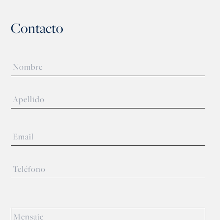
Contacto