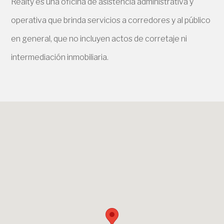
Realty es una oficina de asistencia administrativa y
operativa que brinda servicios a corredores y al público
en general, que no incluyen actos de corretaje ni
intermediación inmobiliaria.