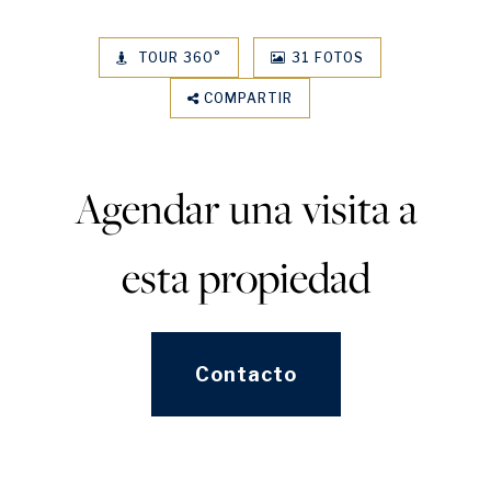
TOUR 360°
31 FOTOS
COMPARTIR
Agendar una visita a
esta propiedad
Contacto