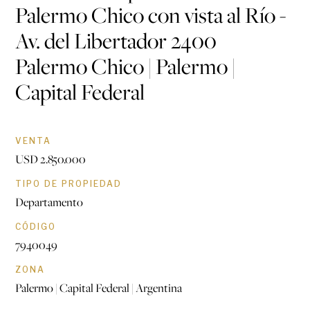
Palermo Chico con vista al Río -
Av. del Libertador 2400
Palermo Chico | Palermo |
Capital Federal
VENTA
USD 2.850.000
TIPO DE PROPIEDAD
Departamento
CÓDIGO
7940049
ZONA
Palermo | Capital Federal | Argentina