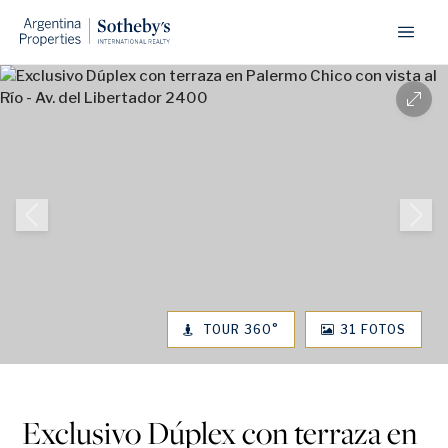
TOUR 360°
31 FOTOS
1
/
31
Exclusivo Dúplex con terraza en