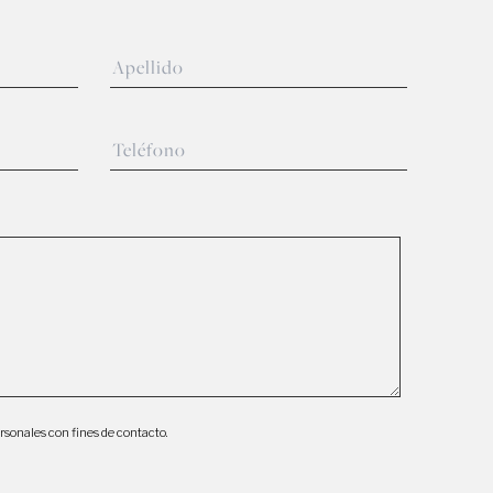
rsonales con fines de contacto.