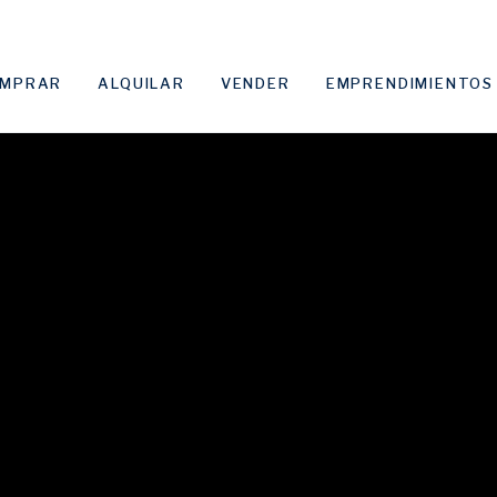
MPRAR
ALQUILAR
VENDER
EMPRENDIMIENTOS