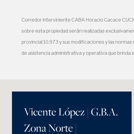
Corredor interviniente CABA Horacio Cacace CUCIC
sobre esta propiedad serán realizadas exclusivament
provincial 10.973 y sus modificaciones y las normas
de asistencia administrativa y operativa que brinda s
Vicente López | G.B.A.
Zona Norte |