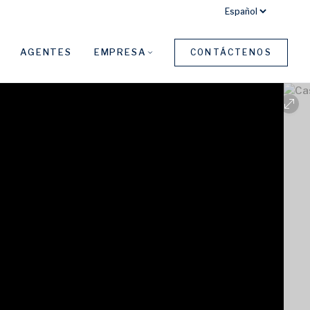
AGENTES
EMPRESA
CONTÁCTENOS