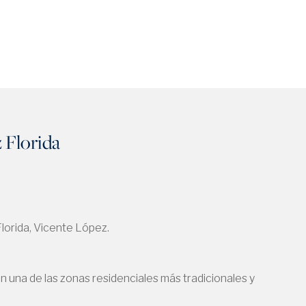
z Florida
lorida, Vicente López.
n una de las zonas residenciales más tradicionales y