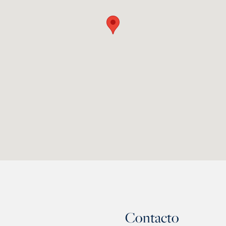
Contacto