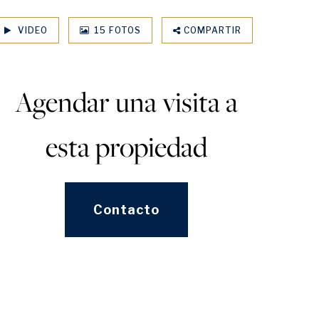
VIDEO
15 FOTOS
COMPARTIR
Agendar una visita a
esta propiedad
Contacto