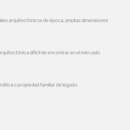
lles arquitectónicos de época, amplias dimensiones
rquitectónica difícil de encontrar en el mercado
omática o propiedad familiar de legado.