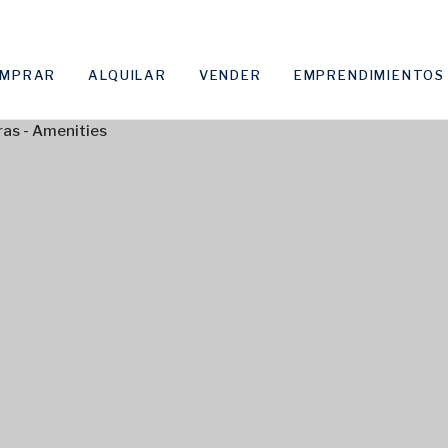
MPRAR
ALQUILAR
VENDER
EMPRENDIMIENTOS