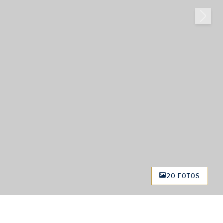
20 FOTOS