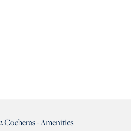
 2 Cocheras - Amenities