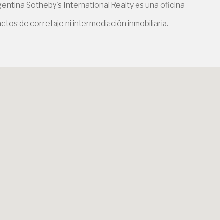
entina Sotheby's International Realty es una oficina
ctos de corretaje ni intermediación inmobiliaria.