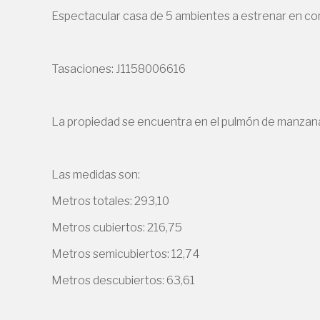
Espectacular casa de 5 ambientes a estrenar en co
Tasaciones: J1158006616
La propiedad se encuentra en el pulmón de manzana, 
Las medidas son:
Metros totales: 293,10
Metros cubiertos: 216,75
Metros semicubiertos: 12,74
Metros descubiertos: 63,61