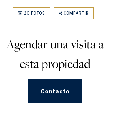
20 FOTOS
COMPARTIR
Agendar una visita a
esta propiedad
Contacto