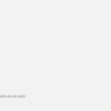
ido en el valor.