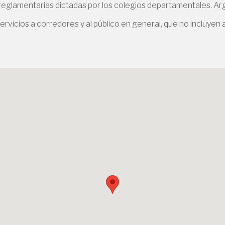
 reglamentarias dictadas por los colegios departamentales. Arg
ervicios a corredores y al público en general, que no incluyen a