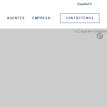
AGENTES
EMPRESA
CONTÁCTENOS