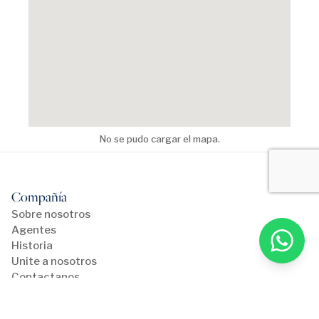
No se pudo cargar el mapa.
Compañía
Sobre nosotros
Agentes
Historia
Unite a nosotros
Contactanos